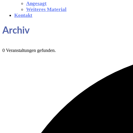
Angesagt
Weiteres Material
Kontakt
Archiv
0 Veranstaltungen gefunden.