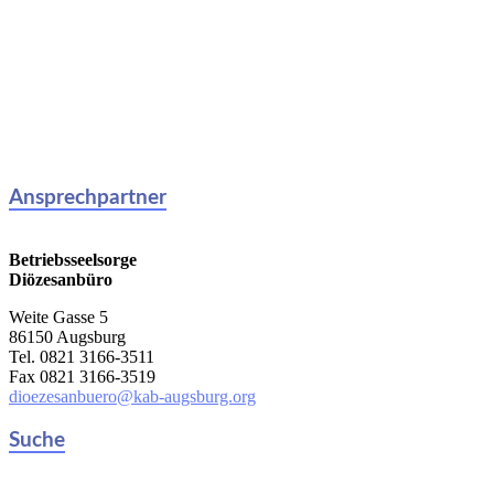
Ansprechpartner
Betriebsseelsorge
Diözesanbüro
Weite Gasse 5
86150 Augsburg
Tel. 0821 3166-3511
Fax 0821 3166-3519
dioezesanbuero@kab-augsburg.org
Suche