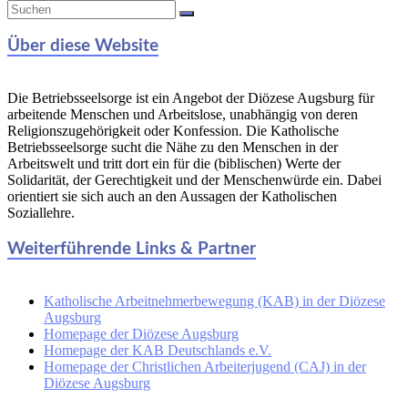
Über diese Website
Die Betriebsseelsorge ist ein Angebot der Diözese Augsburg für
arbeitende Menschen und Arbeitslose, unabhängig von deren
Religionszugehörigkeit oder Konfession. Die Katholische
Betriebsseelsorge sucht die Nähe zu den Menschen in der
Arbeitswelt und tritt dort ein für die (biblischen) Werte der
Solidarität, der Gerechtigkeit und der Menschenwürde ein. Dabei
orientiert sie sich auch an den Aussagen der Katholischen
Soziallehre.
Weiterführende Links & Partner
Katholische Arbeitnehmerbewegung (KAB) in der Diözese
Augsburg
Homepage der Diözese Augsburg
Homepage der KAB Deutschlands e.V.
Homepage der Christlichen Arbeiterjugend (CAJ) in der
Diözese Augsburg