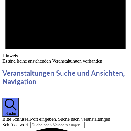
Hinweis
Es sind keine anstehenden Veranstaltungen vorhanden.
Veranstaltungen Suche und Ansichten,
Navigation
Suche
Bitte Schlüsselwort eingeben. Suche nach Veranstaltungen
Schlüsselwort.