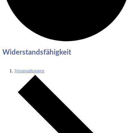
Widerstandsfähigkeit
Veranstaltungen