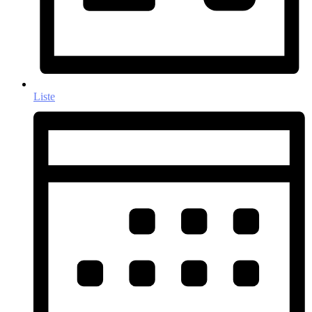
Liste