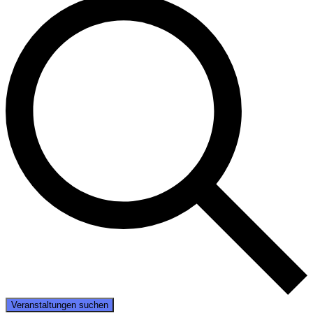
Veranstaltungen suchen