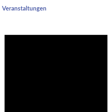
Veranstaltungen