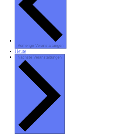
Vorherige
Veranstaltungen
Heute
Nächste
Veranstaltungen