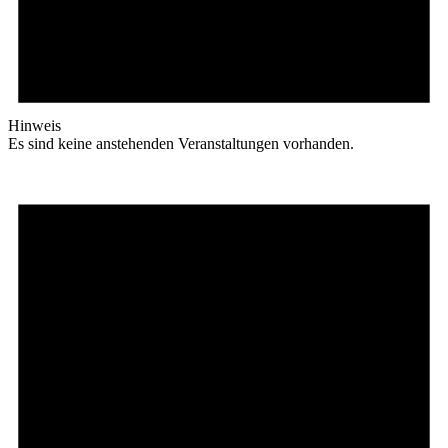
Hinweis
Es sind keine anstehenden Veranstaltungen vorhanden.