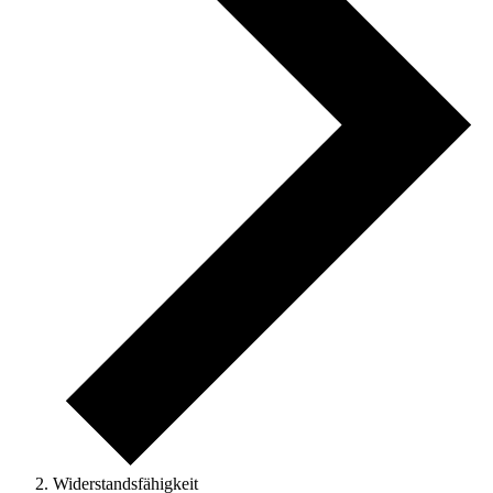
Widerstandsfähigkeit