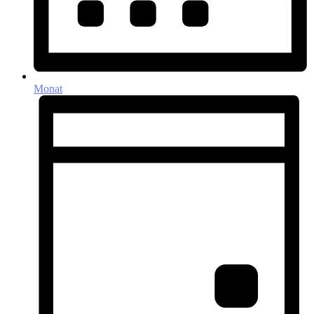
Monat