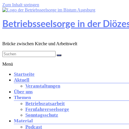
Zum Inhalt springen
Betriebsseelsorge in der Diöz
Brücke zwischen Kirche und Arbeitswelt
Menü
Startseite
Aktuell
Veranstaltungen
Über uns
Themen
Betriebsratsarbeit
Fernfahrerseelsorge
Sonntagsschutz
Material
Podcast