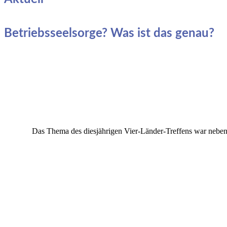
Betriebsseelsorge? Was ist das genau?
Das Thema des diesjährigen Vier-Länder-Treffens war neben 