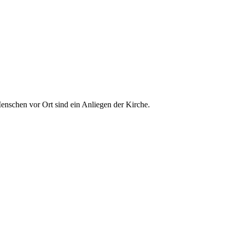
enschen vor Ort sind ein Anliegen der Kirche.