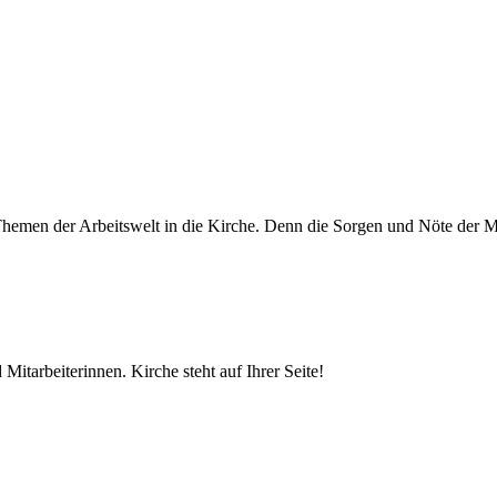
Themen der Arbeitswelt in die Kirche. Denn die Sorgen und Nöte der M
 Mitarbeiterinnen. Kirche steht auf Ihrer Seite!