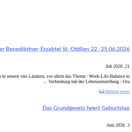
der Benediktiner-Erzabtei St. Ottilien 22.-25.06.2026
21. Juli 2026
n in unsern vier Ländern, vor allem das Thema : Work-Life-Balance in
Verbindung mit der Lebenseinstellung : Ora ...
Beitrag lesen
Das Grundgesetz feiert Geburtstag
3. Juni 2026