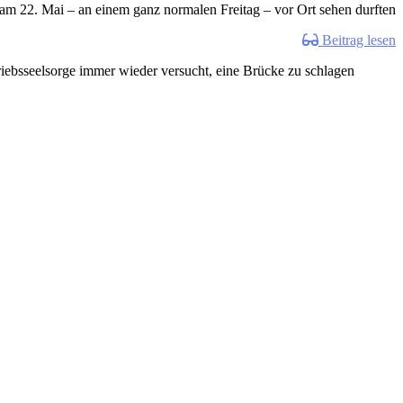
 22. Mai – an einem ganz normalen Freitag – vor Ort sehen durften. ...
Beitrag lesen
iebsseelsorge immer wieder versucht, eine Brücke zu schlagen