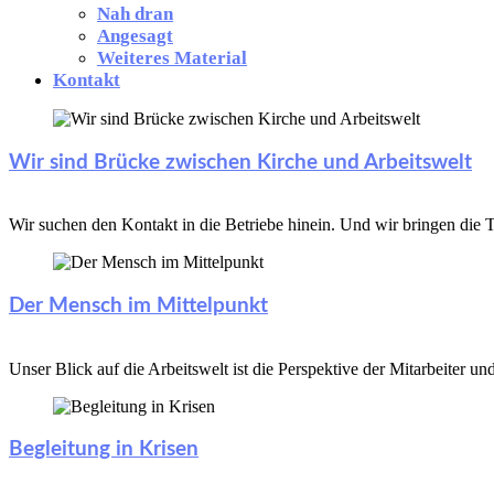
Nah dran
Angesagt
Weiteres Material
Kontakt
Wir sind Brücke zwischen Kirche und Arbeitswelt
Wir suchen den Kontakt in die Betriebe hinein. Und wir bringen die 
Der Mensch im Mittelpunkt
Unser Blick auf die Arbeitswelt ist die Perspektive der Mitarbeiter und
Begleitung in Krisen