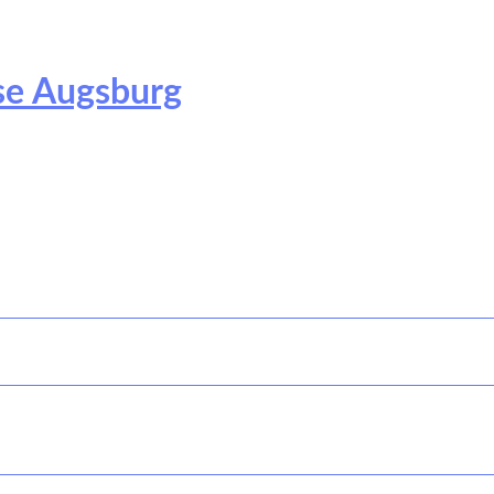
ese Augsburg