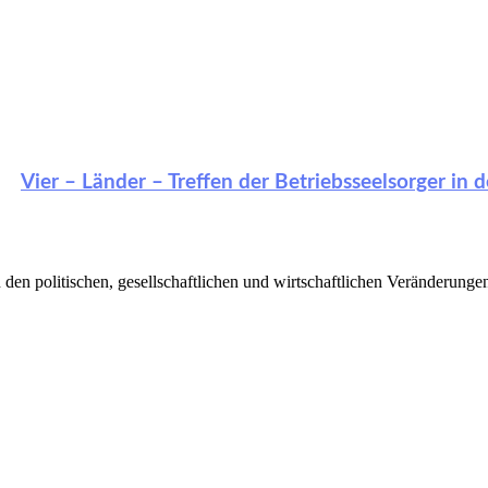
Vier – Länder – Treffen der Betriebsseelsorger in 
den politischen, gesellschaftlichen und wirtschaftlichen Veränderunge