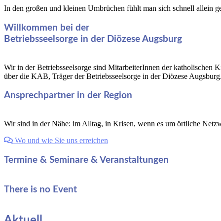
In den großen und kleinen Umbrüchen fühlt man sich schnell allein 
Willkommen bei der
Betriebsseelsorge in der Diözese Augsburg
Wir in der Betriebsseelsorge sind MitarbeiterInnen der katholischen 
über die KAB, Träger der Betriebsseelsorge in der Diözese Augsburg
Ansprechpartner in der Region
Wir sind in der Nähe: im Alltag, in Krisen, wenn es um örtliche N
Wo und wie Sie uns erreichen
Termine & Seminare & Veranstaltungen
There is no Event
Aktuell