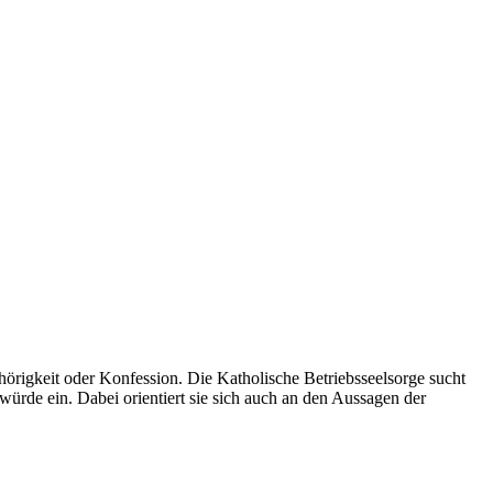
örigkeit oder Konfession. Die Katholische Betriebsseelsorge sucht
nwürde ein. Dabei orientiert sie sich auch an den Aussagen der