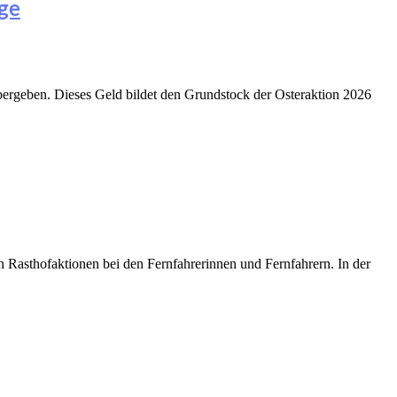
rge
ergeben. Dieses Geld bildet den Grundstock der Osteraktion 2026
 Rasthofaktionen bei den Fernfahrerinnen und Fernfahrern. In der