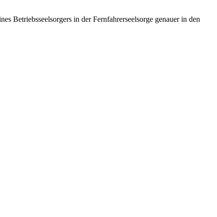
es Betriebsseelsorgers in der Fernfahrerseelsorge genauer in den