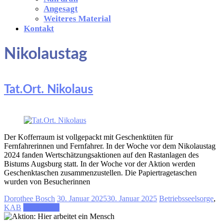
Angesagt
Weiteres Material
Kontakt
Nikolaustag
Tat.Ort. Nikolaus
Der Kofferraum ist vollgepackt mit Geschenktüten für
Fernfahrerinnen und Fernfahrer. In der Woche vor dem Nikolaustag
2024 fanden Wertschätzungsaktionen auf den Rastanlagen des
Bistums Augsburg statt. In der Woche vor der Aktion werden
Geschenktaschen zusammenzustellen. Die Papiertragetaschen
wurden von Besucherinnen
Dorothee Bosch
30. Januar 2025
30. Januar 2025
Betriebsseelsorge
,
KAB
Weiterlesen