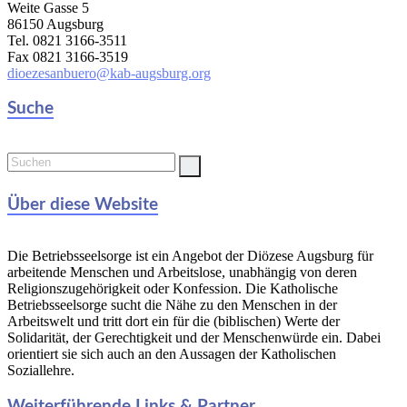
Weite Gasse 5
86150 Augsburg
Tel. 0821 3166-3511
Fax 0821 3166-3519
dioezesanbuero@kab-augsburg.org
Suche
Über diese Website
Die Betriebsseelsorge ist ein Angebot der Diözese Augsburg für
arbeitende Menschen und Arbeitslose, unabhängig von deren
Religionszugehörigkeit oder Konfession. Die Katholische
Betriebsseelsorge sucht die Nähe zu den Menschen in der
Arbeitswelt und tritt dort ein für die (biblischen) Werte der
Solidarität, der Gerechtigkeit und der Menschenwürde ein. Dabei
orientiert sie sich auch an den Aussagen der Katholischen
Soziallehre.
Weiterführende Links & Partner