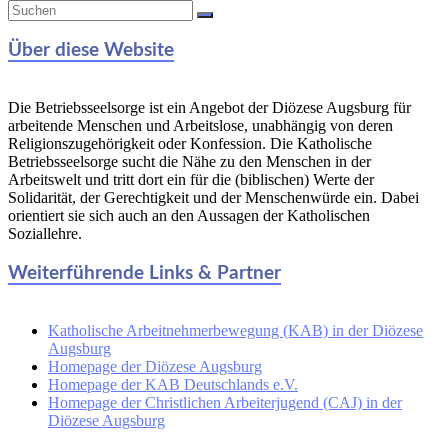
Über diese Website
Die Betriebsseelsorge ist ein Angebot der Diözese Augsburg für
arbeitende Menschen und Arbeitslose, unabhängig von deren
Religionszugehörigkeit oder Konfession. Die Katholische
Betriebsseelsorge sucht die Nähe zu den Menschen in der
Arbeitswelt und tritt dort ein für die (biblischen) Werte der
Solidarität, der Gerechtigkeit und der Menschenwürde ein. Dabei
orientiert sie sich auch an den Aussagen der Katholischen
Soziallehre.
Weiterführende Links & Partner
Katholische Arbeitnehmerbewegung (KAB) in der Diözese
Augsburg
Homepage der Diözese Augsburg
Homepage der KAB Deutschlands e.V.
Homepage der Christlichen Arbeiterjugend (CAJ) in der
Diözese Augsburg