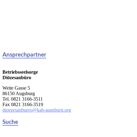
Ansprechpartner
Betriebsseelsorge
Diözesanbüro
Weite Gasse 5
86150 Augsburg
Tel. 0821 3166-3511
Fax 0821 3166-3519
dioezesanbuero@kab-augsburg.org
Suche