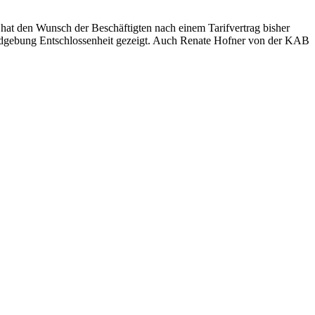
at den Wunsch der Beschäftigten nach einem Tarifvertrag bisher
 Kundgebung Entschlossenheit gezeigt. Auch Renate Hofner von der KAB