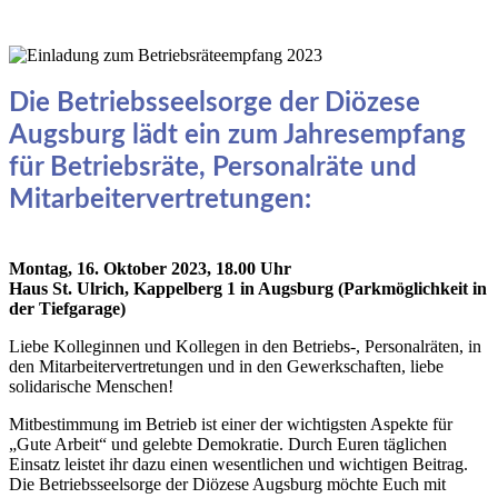
Die Betriebsseelsorge der Diözese
Augsburg lädt ein zum Jahresempfang
für Betriebsräte, Personalräte und
Mitarbeitervertretungen:
Montag, 16. Oktober 2023, 18.00 Uhr
Haus St. Ulrich, Kappelberg 1 in Augsburg (Parkmöglichkeit in
der Tiefgarage)
Liebe Kolleginnen und Kollegen in den Betriebs-, Personalräten, in
den Mitarbeitervertretungen und in den Gewerkschaften, liebe
solidarische Menschen!
Mitbestimmung im Betrieb ist einer der wichtigsten Aspekte für
„Gute Arbeit“ und gelebte Demokratie. Durch Euren täglichen
Einsatz leistet ihr dazu einen wesentlichen und wichtigen Beitrag.
Die Betriebsseelsorge der Diözese Augsburg möchte Euch mit