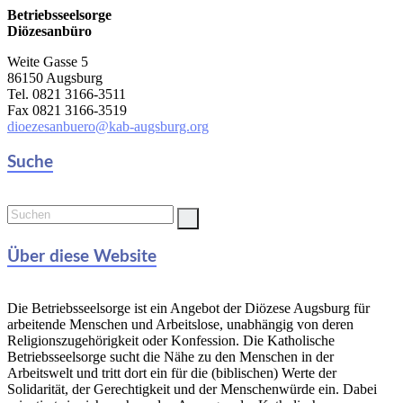
Betriebsseelsorge
Diözesanbüro
Weite Gasse 5
86150 Augsburg
Tel. 0821 3166-3511
Fax 0821 3166-3519
dioezesanbuero@kab-augsburg.org
Suche
Über diese Website
Die Betriebsseelsorge ist ein Angebot der Diözese Augsburg für
arbeitende Menschen und Arbeitslose, unabhängig von deren
Religionszugehörigkeit oder Konfession. Die Katholische
Betriebsseelsorge sucht die Nähe zu den Menschen in der
Arbeitswelt und tritt dort ein für die (biblischen) Werte der
Solidarität, der Gerechtigkeit und der Menschenwürde ein. Dabei