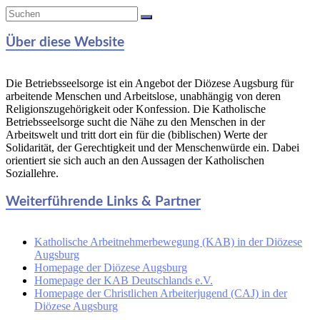
Über diese Website
Die Betriebsseelsorge ist ein Angebot der Diözese Augsburg für
arbeitende Menschen und Arbeitslose, unabhängig von deren
Religionszugehörigkeit oder Konfession. Die Katholische
Betriebsseelsorge sucht die Nähe zu den Menschen in der
Arbeitswelt und tritt dort ein für die (biblischen) Werte der
Solidarität, der Gerechtigkeit und der Menschenwürde ein. Dabei
orientiert sie sich auch an den Aussagen der Katholischen
Soziallehre.
Weiterführende Links & Partner
Katholische Arbeitnehmerbewegung (KAB) in der Diözese
Augsburg
Homepage der Diözese Augsburg
Homepage der KAB Deutschlands e.V.
Homepage der Christlichen Arbeiterjugend (CAJ) in der
Diözese Augsburg