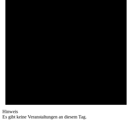
Hinweis
Es gibt keine Veranstaltungen an diesem Tag.