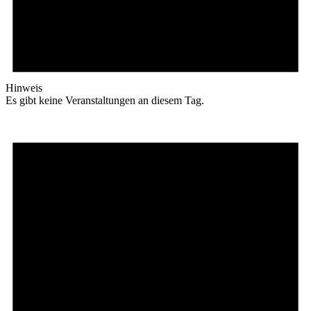
Hinweis
Es gibt keine Veranstaltungen an diesem Tag.