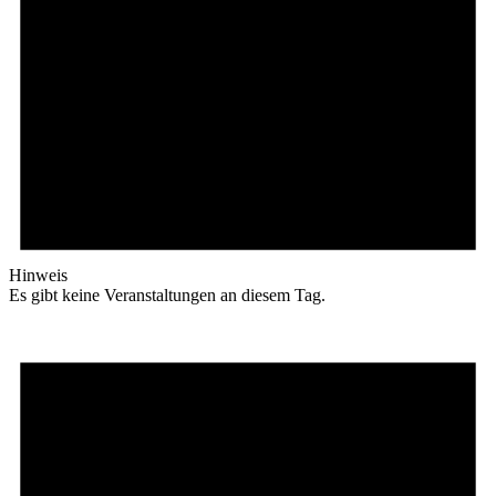
Hinweis
Es gibt keine Veranstaltungen an diesem Tag.