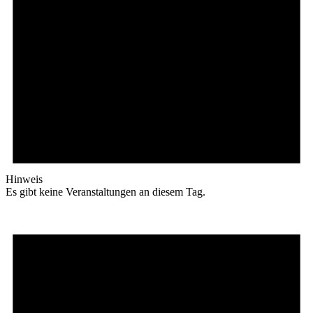
Hinweis
Es gibt keine Veranstaltungen an diesem Tag.