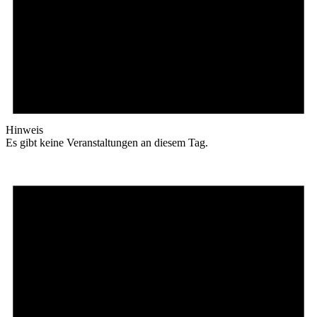
Hinweis
Es gibt keine Veranstaltungen an diesem Tag.