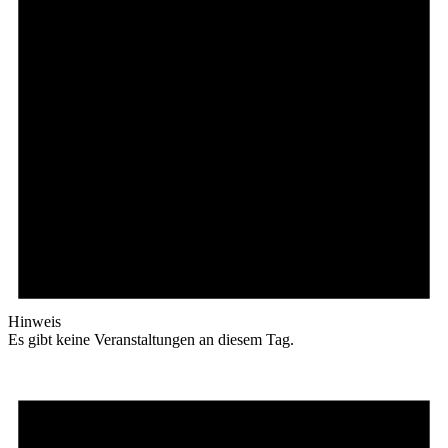
Hinweis
Es gibt keine Veranstaltungen an diesem Tag.