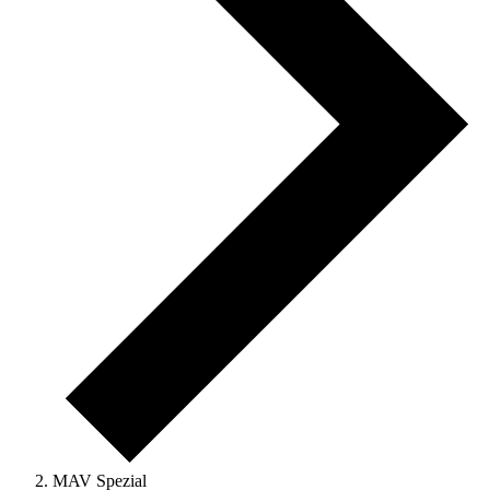
MAV Spezial