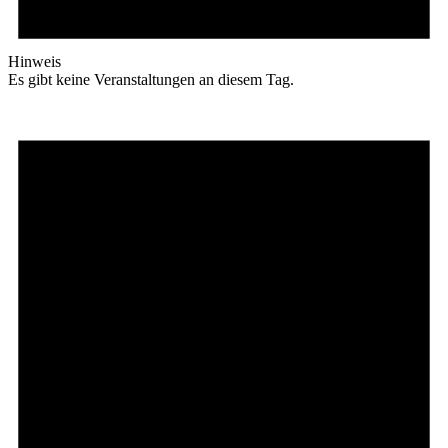
Hinweis
Es gibt keine Veranstaltungen an diesem Tag.