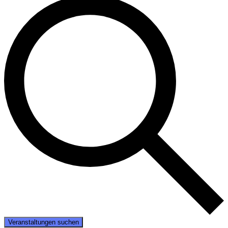
Veranstaltungen suchen