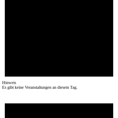
Hinweis
Es gibt keine Veranstaltungen an diesem Tag.