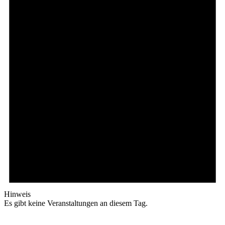
Hinweis
Es gibt keine Veranstaltungen an diesem Tag.