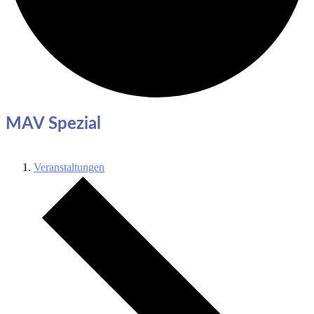
MAV Spezial
Veranstaltungen