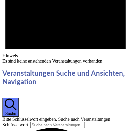
Hinweis
Es sind keine anstehenden Veranstaltungen vorhanden.
Veranstaltungen Suche und Ansichten,
Navigation
Suche
Bitte Schlüsselwort eingeben. Suche nach Veranstaltungen
Schlüsselwort.