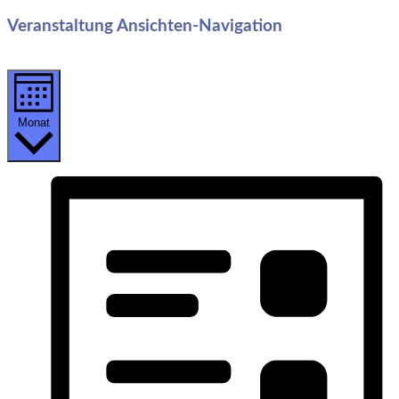
Veranstaltung Ansichten-Navigation
Monat