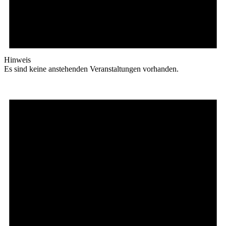
Hinweis
Es sind keine anstehenden Veranstaltungen vorhanden.