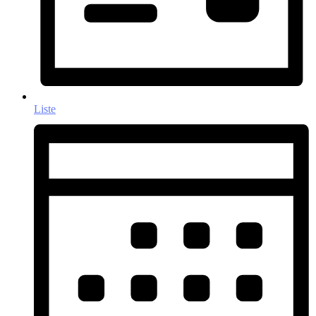
Liste