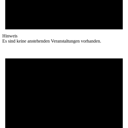
Hinweis
Es sind keine anstehenden Veranstaltungen vorhanden.