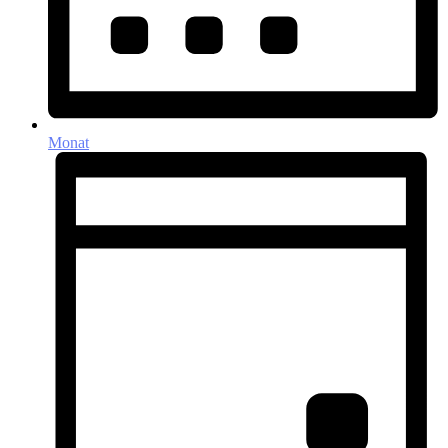
Monat