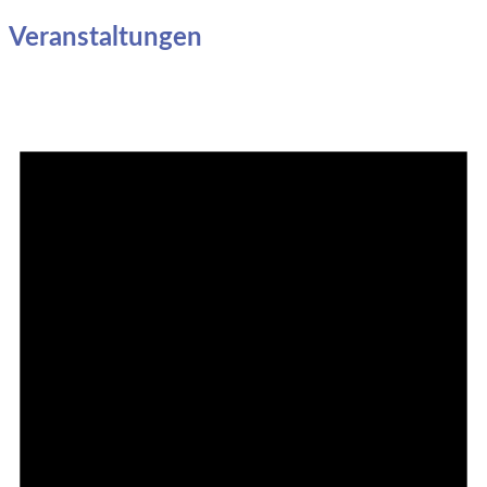
Veranstaltungen