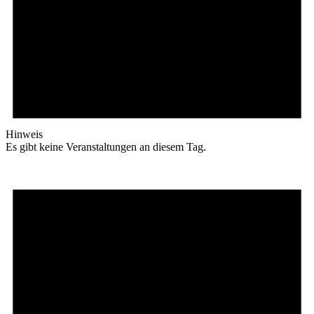
Hinweis
Es gibt keine Veranstaltungen an diesem Tag.