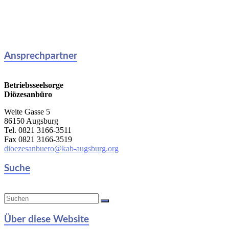
Ansprechpartner
Betriebsseelsorge
Diözesanbüro
Weite Gasse 5
86150 Augsburg
Tel. 0821 3166-3511
Fax 0821 3166-3519
dioezesanbuero@kab-augsburg.org
Suche
Über diese Website