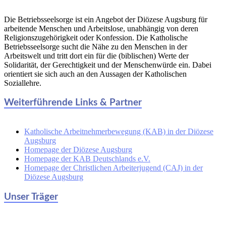
Die Betriebsseelsorge ist ein Angebot der Diözese Augsburg für
arbeitende Menschen und Arbeitslose, unabhängig von deren
Religionszugehörigkeit oder Konfession. Die Katholische
Betriebsseelsorge sucht die Nähe zu den Menschen in der
Arbeitswelt und tritt dort ein für die (biblischen) Werte der
Solidarität, der Gerechtigkeit und der Menschenwürde ein. Dabei
orientiert sie sich auch an den Aussagen der Katholischen
Soziallehre.
Weiterführende Links & Partner
Katholische Arbeitnehmerbewegung (KAB) in der Diözese
Augsburg
Homepage der Diözese Augsburg
Homepage der KAB Deutschlands e.V.
Homepage der Christlichen Arbeiterjugend (CAJ) in der
Diözese Augsburg
Unser Träger