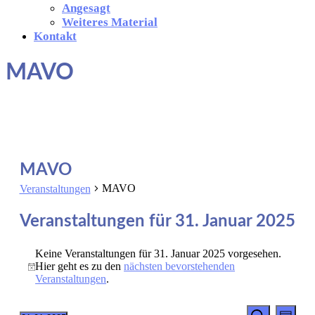
Angesagt
Weiteres Material
Kontakt
MAVO
MAVO
MAVO
Veranstaltungen
Veranstaltungen für 31. Januar 2025
Keine Veranstaltungen für 31. Januar 2025 vorgesehen.
Hier geht es zu den
nächsten bevorstehenden
Hinweis
Veranstaltungen
.
Veransta
Vera