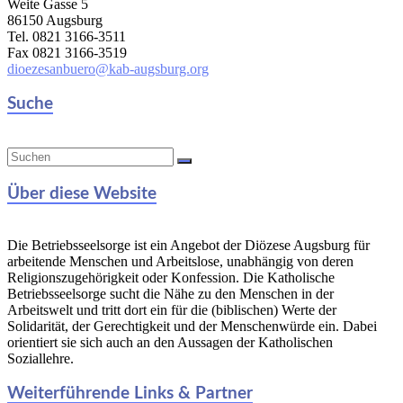
Weite Gasse 5
86150 Augsburg
Tel. 0821 3166-3511
Fax 0821 3166-3519
dioezesanbuero@kab-augsburg.org
Suche
Über diese Website
Die Betriebsseelsorge ist ein Angebot der Diözese Augsburg für
arbeitende Menschen und Arbeitslose, unabhängig von deren
Religionszugehörigkeit oder Konfession. Die Katholische
Betriebsseelsorge sucht die Nähe zu den Menschen in der
Arbeitswelt und tritt dort ein für die (biblischen) Werte der
Solidarität, der Gerechtigkeit und der Menschenwürde ein. Dabei
orientiert sie sich auch an den Aussagen der Katholischen
Soziallehre.
Weiterführende Links & Partner