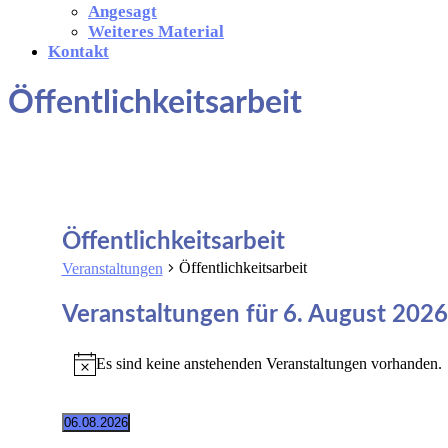
Angesagt
Weiteres Material
Kontakt
Öffentlichkeitsarbeit
Öffentlichkeitsarbeit
Öffentlichkeitsarbeit
Veranstaltungen
Veranstaltungen für 6. August 2026
Es sind keine anstehenden Veranstaltungen vorhanden.
Hinweis
06.08.2026
Datum