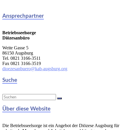
Ansprechpartner
Betriebsseelsorge
Diözesanbüro
Weite Gasse 5
86150 Augsburg
Tel. 0821 3166-3511
Fax 0821 3166-3519
dioezesanbuero@kab-augsburg.org
Suche
Über diese Website
Die Betriebsseelsorge ist ein Angebot der Diözese Augsburg für