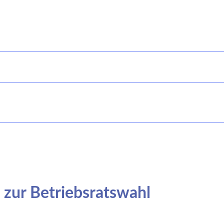
zur Betriebsratswahl