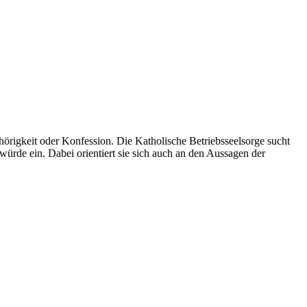
örigkeit oder Konfession. Die Katholische Betriebsseelsorge sucht
nwürde ein. Dabei orientiert sie sich auch an den Aussagen der