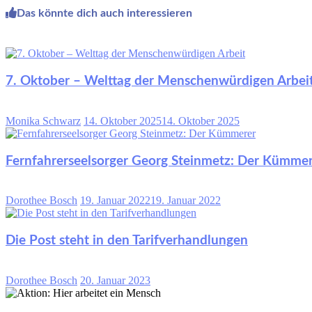
Das könnte dich auch interessieren
7. Oktober – Welttag der Menschenwürdigen Arbei
Monika Schwarz
14. Oktober 2025
14. Oktober 2025
Fernfahrerseelsorger Georg Steinmetz: Der Kümme
Dorothee Bosch
19. Januar 2022
19. Januar 2022
Die Post steht in den Tarifverhandlungen
Dorothee Bosch
20. Januar 2023