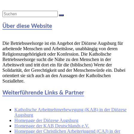
Über diese Website
Die Betriebsseelsorge ist ein Angebot der Diözese Augsburg für
arbeitende Menschen und Arbeitslose, unabhängig von deren
Religionszugehörigkeit oder Konfession. Die Katholische
Betriebsseelsorge sucht die Nähe zu den Menschen in der
Arbeitswelt und tritt dort ein für die (biblischen) Werte der
Solidarität, der Gerechtigkeit und der Menschenwürde ein. Dabei
orientiert sie sich auch an den Aussagen der Katholischen
Soziallehre.
Weiterführende Links & Partner
Katholische Arbeitnehmerbewegung (KAB) in der Diözese
Augsburg
Homepage der Diözese Augsburg
Homepage der KAB Deutschlands e.V.
Homepage der Christlichen Arbeiterjugend (CAJ) in der