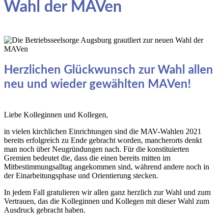
Wahl der MAVen
Herzlichen Glückwunsch zur Wahl allen
neu und wieder gewählten MAVen!
Liebe Kolleginnen und Kollegen,
in vielen kirchlichen Einrichtungen sind die MAV-Wahlen 2021
bereits erfolgreich zu Ende gebracht worden, mancherorts denkt
man noch über Neugründungen nach. Für die konstituierten
Gremien bedeutet die, dass die einen bereits mitten im
Mitbestimmungsalltag angekommen sind, während andere noch in
der Einarbeitungsphase und Orientierung stecken.
In jedem Fall gratulieren wir allen ganz herzlich zur Wahl und zum
Vertrauen, das die Kolleginnen und Kollegen mit dieser Wahl zum
Ausdruck gebracht haben.