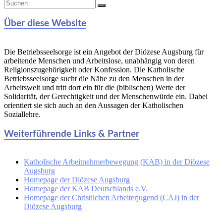
Über diese Website
Die Betriebsseelsorge ist ein Angebot der Diözese Augsburg für
arbeitende Menschen und Arbeitslose, unabhängig von deren
Religionszugehörigkeit oder Konfession. Die Katholische
Betriebsseelsorge sucht die Nähe zu den Menschen in der
Arbeitswelt und tritt dort ein für die (biblischen) Werte der
Solidarität, der Gerechtigkeit und der Menschenwürde ein. Dabei
orientiert sie sich auch an den Aussagen der Katholischen
Soziallehre.
Weiterführende Links & Partner
Katholische Arbeitnehmerbewegung (KAB) in der Diözese
Augsburg
Homepage der Diözese Augsburg
Homepage der KAB Deutschlands e.V.
Homepage der Christlichen Arbeiterjugend (CAJ) in der
Diözese Augsburg